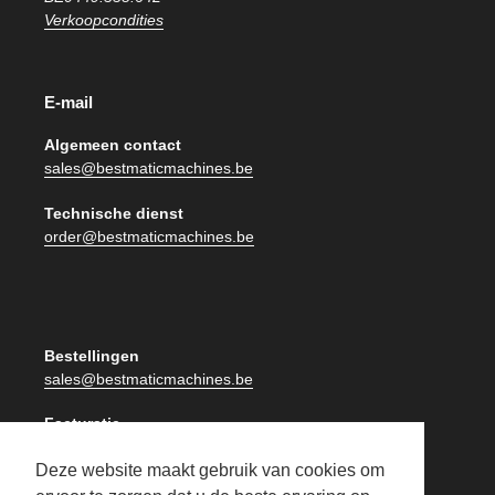
Verkoopcondities
E-mail
Algemeen contact
sales@bestmaticmachines.be
Technische dienst
order@bestmaticmachines.be
Bestellingen
sales@bestmaticmachines.be
Facturatie
facturatie@bestmaticmachines.be
Deze website maakt gebruik van cookies om