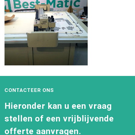
CONTACTEER ONS
Hieronder kan u een vraag
stellen of een vrijblijvende
offerte aanvragen.