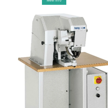
Meer info