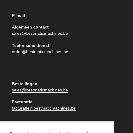
E-mail
Algemeen contact
sales@bestmaticmachines.be
Technische dienst
order@bestmaticmachines.be
Bestellingen
sales@bestmaticmachines.be
Facturatie
facturatie@bestmaticmachines.be