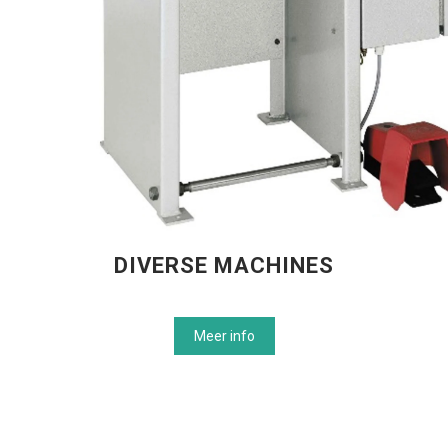
DIVERSE MACHINES
Meer info