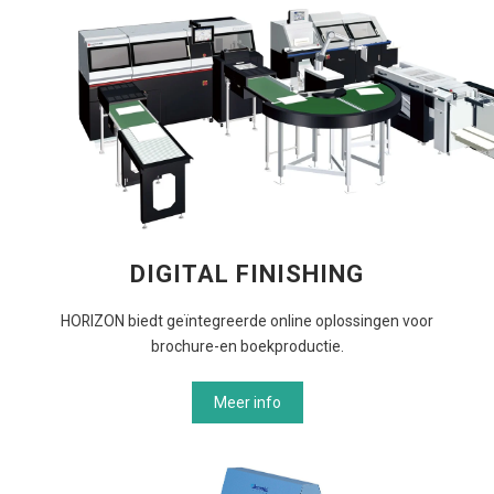
DIGITAL FINISHING
HORIZON biedt geïntegreerde online oplossingen voor
brochure-en boekproductie.
Meer info