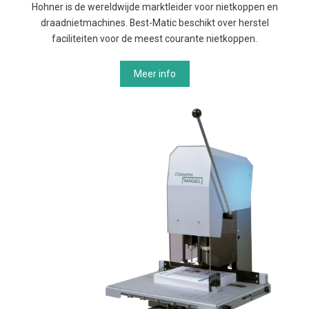
Hohner is de wereldwijde marktleider voor nietkoppen en
draadnietmachines. Best-Matic beschikt over herstel
faciliteiten voor de meest courante nietkoppen.
Meer info