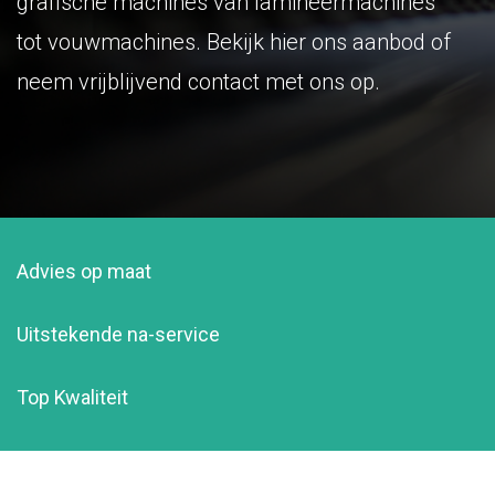
grafische machines van lamineermachines
tot vouwmachines. Bekijk hier ons aanbod of
neem vrijblijvend contact met ons op.
Advies op maat
Uitstekende na-service
Top Kwaliteit