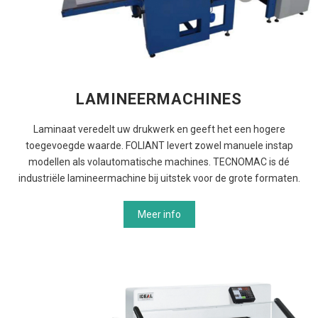
LAMINEERMACHINES
Laminaat veredelt uw drukwerk en geeft het een hogere
toegevoegde waarde. FOLIANT levert zowel manuele instap
modellen als volautomatische machines. TECNOMAC is dé
industriële lamineermachine bij uitstek voor de grote formaten.
Meer info