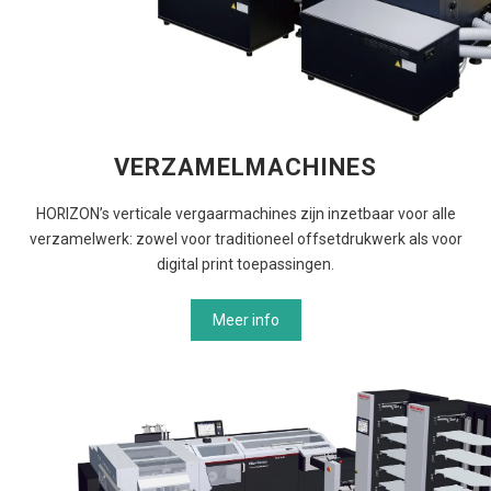
VERZAMELMACHINES
HORIZON’s verticale vergaarmachines zijn inzetbaar voor alle
verzamelwerk: zowel voor traditioneel offsetdrukwerk als voor
digital print toepassingen.
Meer info