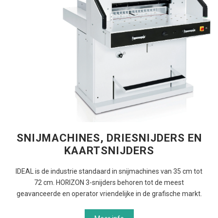
SNIJMACHINES, DRIESNIJDERS EN
KAARTSNIJDERS
IDEAL is de industrie standaard in snijmachines van 35 cm tot
72 cm. HORIZON 3-snijders behoren tot de meest
geavanceerde en operator vriendelijke in de grafische markt.