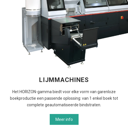
LIJMMACHINES
Het HORIZON-gamma biedt voor elke vorm van garenloze
boekproductie een passende oplossing: van 1 enkel boek tot
complete geautomatiseerde bindstraten.
Meer info