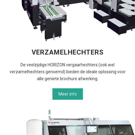
VERZAMELHECHTERS
De veelzijdige HORIZON vergaarhechters (ook wel
verzamelhechters genoemd) bieden de ideale oplossing voor
alle geniete brochure afwerking.
Meer info