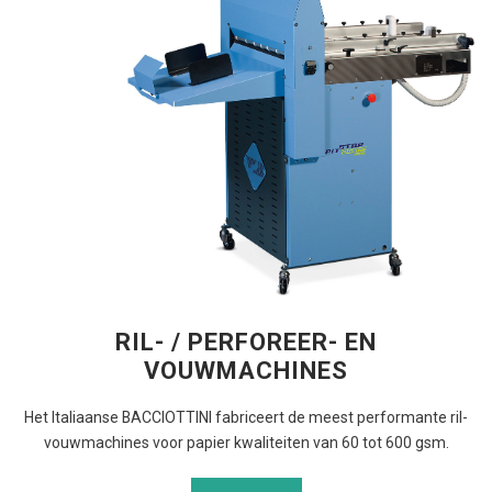
RIL- / PERFOREER- EN
VOUWMACHINES
Het Italiaanse BACCIOTTINI fabriceert de meest performante ril-
vouwmachines voor papier kwaliteiten van 60 tot 600 gsm.