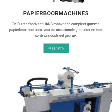
PAPIERBOORMACHINES
De Duitse fabrikant HANG maakt een compleet gamma
papierboormachines: voor de occasionele gebruiker en voor
continu industrieel gebruik.
Meer info