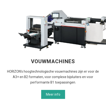
VOUWMACHINES
HORIZON’s hoogtechnologische vouwmachines zijn er voor de
A3+ en B2 formaten, voor complexe bijsluiters en voor
performante B1 toepassingen.
Meer info