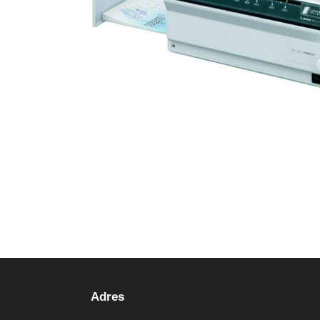
Adres