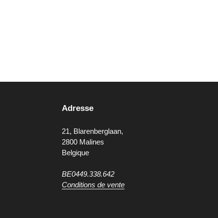
Adresse
21, Blarenberglaan,
2800 Malines
Belgique
BE0449.338.642
Conditions de vente