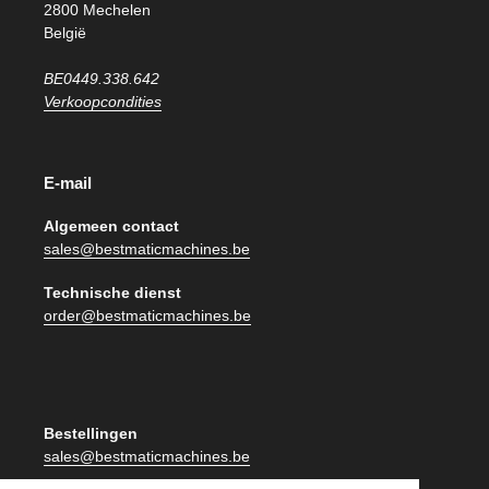
2800 Mechelen
België
BE0449.338.642
Verkoopcondities
E-mail
Algemeen contact
sales@bestmaticmachines.be
Technische dienst
order@bestmaticmachines.be
Bestellingen
sales@bestmaticmachines.be