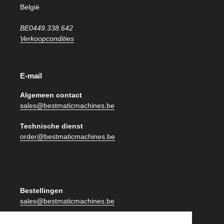
België
BE0449.338.642
Verkoopcondities
E-mail
Algemeen contact
sales@bestmaticmachines.be
Technische dienst
order@bestmaticmachines.be
Bestellingen
sales@bestmaticmachines.be
Facturatie