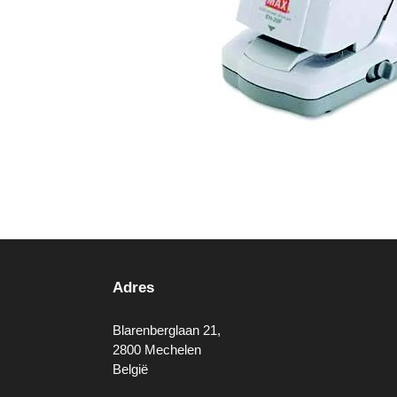
Adres
Blarenberglaan 21,
2800 Mechelen
België